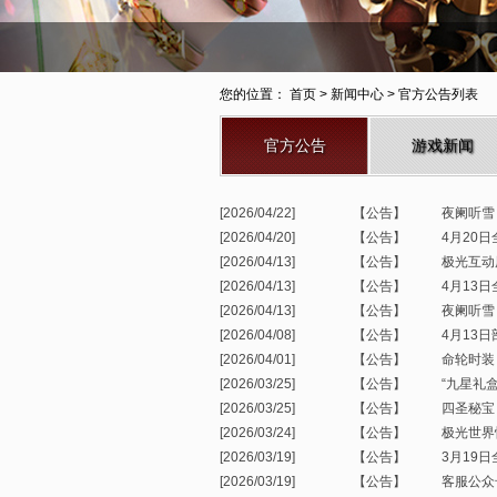
您的位置：
首页
> 新闻中心 > 官方公告列表
官方公告
游戏新闻
[2026/04/22]
【公告】
夜阑听雪
[2026/04/20]
【公告】
4月20
[2026/04/13]
【公告】
极光互动
[2026/04/13]
【公告】
4月13
[2026/04/13]
【公告】
夜阑听雪
[2026/04/08]
【公告】
4月13
[2026/04/01]
【公告】
命轮时装
[2026/03/25]
【公告】
“九星礼
[2026/03/25]
【公告】
四圣秘宝
[2026/03/24]
【公告】
极光世界
[2026/03/19]
【公告】
3月19
[2026/03/19]
【公告】
客服公众