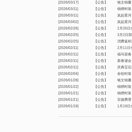
[2026/03/17]
【公告】
铭文锦囊
[2026/03/11]
【公告】
锦绣时装
[2026/03/11]
【公告】
岚起星河
[2026/03/02]
【公告】
岚起星河
[2026/02/26]
【公告】
2月26
[2026/02/25]
【公告】
3月2日
[2026/02/25]
【公告】
消费返积
[2026/02/11]
【公告】
2月11
[2026/02/11]
【公告】
福马迎春
[2026/02/11]
【公告】
新春谜会
[2026/02/11]
【公告】
庆典宝石
[2026/02/04]
【公告】
命轮时装
[2026/01/28]
【公告】
铭文锦囊
[2026/01/22]
【公告】
锦绣时装
[2026/01/21]
【公告】
锦绣时装
[2026/01/21]
【公告】
百骏腾霄
[2026/01/19]
【公告】
1月19