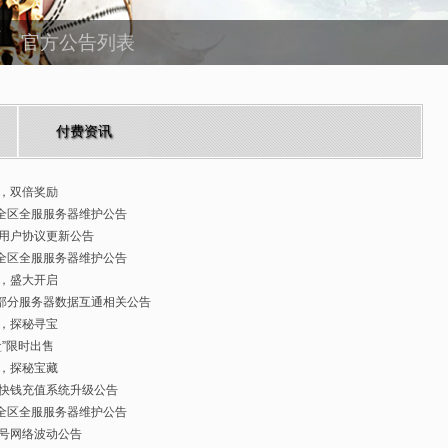
官方公告列表
付费资讯
，双倍奖励
日全区全服服务器维护公告
用户协议更新公告
日全区全服服务器维护公告
，盛大开启
日部分服务器数据互通相关公告
，探秘寻宝
盒”限时出售
，探秘宝藏
快钱充值系统升级公告
日全区全服服务器维护公告
号网络波动公告