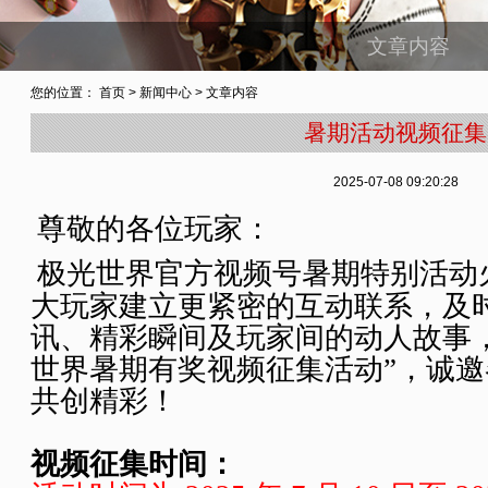
文章内容
您的位置：
首页
>
新闻中心
> 文章内容
暑期活动视频征集
2025-07-08 09:20:28
尊敬的各位玩家：
极光世界官方视频号暑期特别活动
大玩家建立更紧密的互动联系，及
讯、精彩瞬间及玩家间的动人故事
世界暑期有奖视频征集活动”，诚
共创精彩！
视频征集时间：