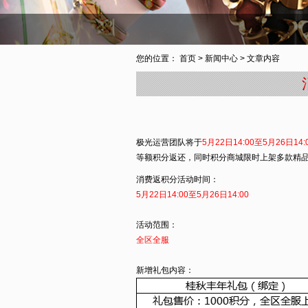
您的位置：
首页
>
新闻中心
> 文章内容
极光运营团队将于
5
月22日14:00至5月26日14:
等额积分返还，同时积分商城限时上架多款精品
消费返积分活动时间：
5
月22日14:00至5月26日14:00
活动范围：
全区全服
新增礼包内容：