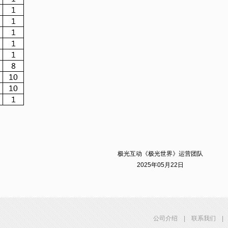
极光互动《极光世界》运营团队
2025年05月22日
公司介绍
|
联系我们