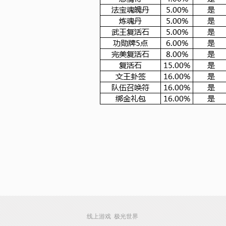
线上游戏 极光世界