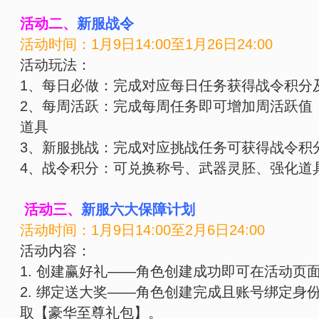
活动二、
新服战令
活动时间：1月9日14:00至1月26日24:00
活动玩法：
1、每日必做：完成对应每日任务获得战令积分
2、每周活跃：完成每周任务即可增加周活跃值
道具
3、新服挑战：完成对应挑战任务可获得战令积
4、战令积分：可兑换称号、武器灵胚、强化道
活动三、
新服六大保障计划
活动时间：1月9日14:00至2月6日24:00
活动内容：
1. 创建赢好礼——角色创建成功即可在活动页
2. 绑定送大奖——角色创建完成且账号绑定身
取【豪华至尊礼包】。