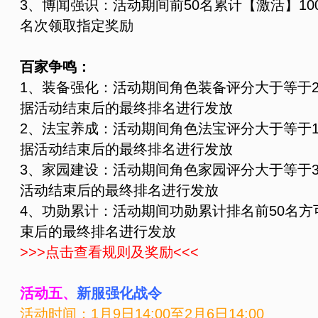
3、博闻强识：活动期间前50名累计【激活】1
名次领取指定奖励
百家争鸣：
1、装备强化：活动期间角色装备评分大于等于2
据活动结束后的最终排名进行发放
2、法宝养成：活动期间角色法宝评分大于等于1
据活动结束后的最终排名进行发放
3、家园建设：活动期间角色家园评分大于等于3
活动结束后的最终排名进行发放
4、功勋累计：活动期间功勋累计排名前50名
束后的最终排名进行发放
>>>点击查看规则及奖励<<<
活动五、
新服强化战令
活动时间：
1月9日
14:00
至2月6日
14:00