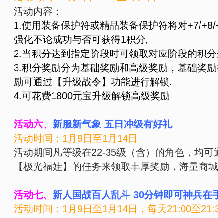
活动内容：
1.使用装备保护符或精品装备保护符将对+7/+8
强化不论成功与否可获得1积分,
2.当积分达到指定阶段时可领取对应阶段的积分
3.积分奖励分为基础奖励和高级奖励，基础奖
励可通过【升级战令】功能进行解锁.
4.可花费1800元宝升级解锁高级奖励
活动六、
新服新气象 五日冲级有好礼
活动时间：1月9日至1月14日
活动期间凡等级在22-35级（含）的角色，均
【极光福娃】的任务来领取丰厚奖励，海量商城
活动七、
新人国战百人乱斗 30分钟即可神兵在
活动时间：1月9日至1月14日，每天21:00至21