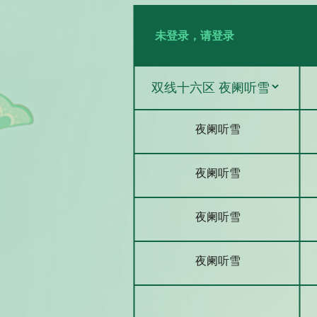
未登录，请登录
夜阑听雪
夜阑听雪
夜阑听雪
夜阑听雪