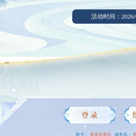
活动时间：2026/04/0
帐号：
登录后显示
服务器：