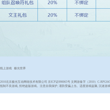
线上游戏 极光世界
2010北京极光互动网络技术有限公司 京ICP证090065号 文网游备字（2010）C-RPG047号 文
抵制不良游戏, 拒绝盗版游戏。注意自我保护, 谨防受骗上当。适度游戏益脑, 沉迷游